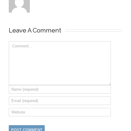
Leave A Comment 