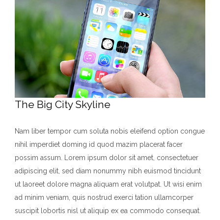
The Big City Skyline
Nam liber tempor cum soluta nobis eleifend option congue
nihil imperdiet doming id quod mazim placerat facer
possim assum. Lorem ipsum dolor sit amet, consectetuer
adipiscing elit, sed diam nonummy nibh euismod tincidunt
ut laoreet dolore magna aliquam erat volutpat. Ut wisi enim
ad minim veniam, quis nostrud exerci tation ullamcorper
suscipit lobortis nisl ut aliquip ex ea commodo consequat.